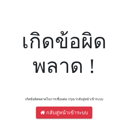
เกิดข้อผิด
พลาด !
เกิดข้อผิดพลาดในการเชื่อมต่อ กรุณากลับสู่หน้าเข้าระบบ
กลับสู่หน้าเข้าระบบ