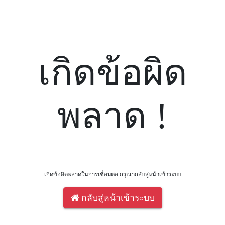
เกิดข้อผิด
พลาด !
เกิดข้อผิดพลาดในการเชื่อมต่อ กรุณากลับสู่หน้าเข้าระบบ
กลับสู่หน้าเข้าระบบ