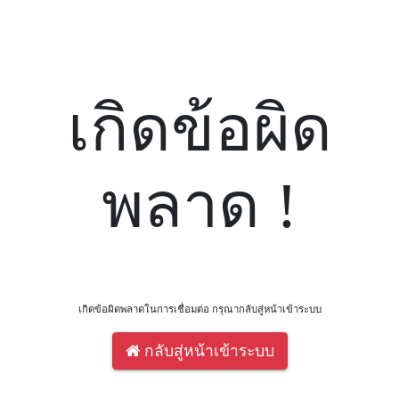
เกิดข้อผิด
พลาด !
เกิดข้อผิดพลาดในการเชื่อมต่อ กรุณากลับสู่หน้าเข้าระบบ
กลับสู่หน้าเข้าระบบ