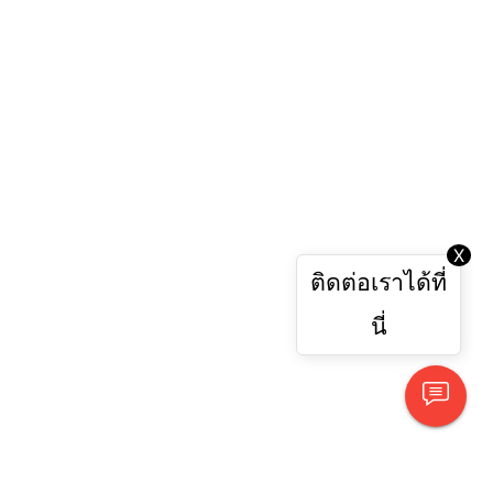
X
ติดต่อเราได้ที่
นี่