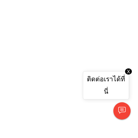
X
ติดต่อเราได้ที่
นี่