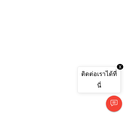
X
ติดต่อเราได้ที่
นี่