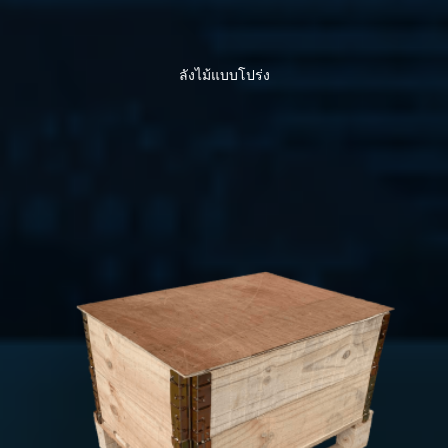
ลังไม้แบบโปร่ง