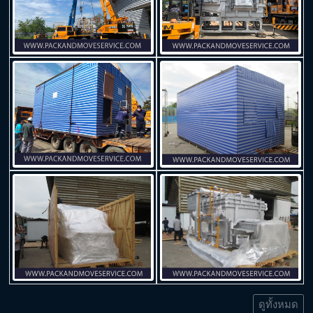
ดูทั้งหมด