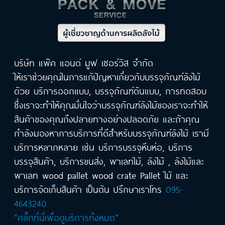
บริษัท แพ๊ค แอนด์ มูฟ เซอร์วิส จำกัด
ให้เราช่วยคุณในการแก้ปัญหาเกี่ยวกับบรรจุภัณฑ์ลังไม้
ด้วย บริการออกแบบ, บรรจุภัณฑ์ต้นแบบ, การทดสอบ
ซึ่งเราจะทำให้คุณมั่นใจว่าบรรจุภัณฑ์ลังไม้ของเราจะทำให้
สินค้าของคุณถึงปลายทางอย่างปลอดภัย และถ้าคุณ
กำลังมองหาการบริการที่ดีสำหรับบรรจุภัณฑ์ลังไม้ เรามี
บริการหลากหลาย เช่น บริการบรรจุหีบห่อ, บริการ
บรรจุสินค้า, บริการขนส่ง, พาเลทไม้, ลังไม้ , ลังไม้และ
พาเลท wood pallet wood crate Pallet ไม้ และ
บริการจัดเก็บสินค้า เป็นต้น ปรึกษาเราโทร
095-
4643240
“คลิ๊กที่นี่เพื่อดูบริการทั้งหมด”