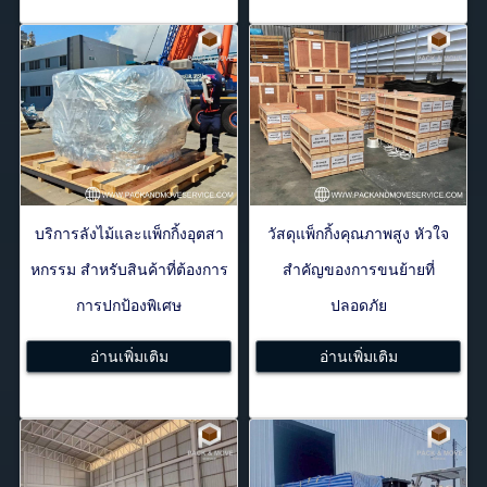
บริการลังไม้และแพ็กกิ้งอุตสา
วัสดุแพ็กกิ้งคุณภาพสูง หัวใจ
หกรรม สำหรับสินค้าที่ต้องการ
สำคัญของการขนย้ายที่
การปกป้องพิเศษ
ปลอดภัย
อ่านเพิ่มเติม
อ่านเพิ่มเติม