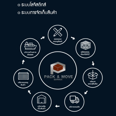
ระบบโลจิสติกส์
o
ระบบการจัดเก็บสินค้า
o