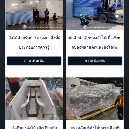
ลังไม้สำหรับการส่งออก: สิ่งที่ผู้
ข้อดี–ข้อเสียของลังไม้เมื่อเทียบ
ประกอบการควรรู้
กับลังพลาสติกและลังโลหะ
อ่านเพิ่มเติม
อ่านเพิ่มเติม
ข้อดีของลังไม้ เมื่อเทียบกับ
บรรจุภัณฑ์ลังไม้: ทางเลือกที่