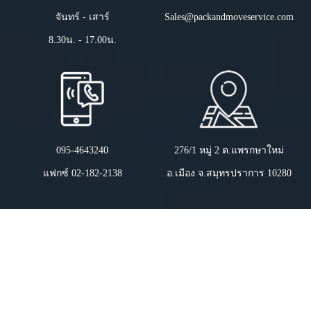
จันทร์ - เสาร์
Sales@packandmoveservice.com
8.30น. - 17.00น.
095-4643240
276/1 หมู่ 2 ต.แพรกษาใหม่
แฟกซ์ 02-182-2138
อ.เมือง จ.สมุทรปราการ 10280