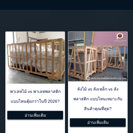
ลังไม้ vs ลังเหล็ก vs ลัง
พาเลทไม้ vs พาเลทพลาสติก
พลาสติก แบบไหนเหมาะกับ
แบบไหนคุ้มกว่าในปี 2026?
สินค้าคุณที่สุด?
อ่านเพิ่มเติม
อ่านเพิ่มเติม