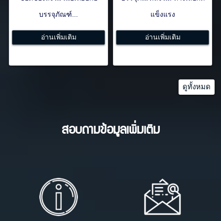
บรรจุภัณฑ์...
แข็งแรง
อ่านเพิ่มเติม
อ่านเพิ่มเติม
ดูทั้งหมด
สอบถามข้อมูลเพิ่มเติม