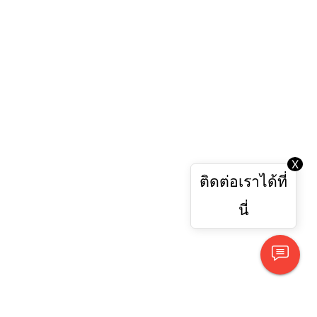
X
ติดต่อเราได้ที่
นี่