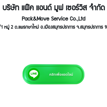
บริษัท แพ๊ค แอนด์ มูฟ เซอร์วิส จำกัด
Pack&Move Service Co.,Ltd
1 หมู่ 2 ต.แพรกษาใหม่ อ.เมืองสมุทรปราการ จ.สมุทรปราการ 