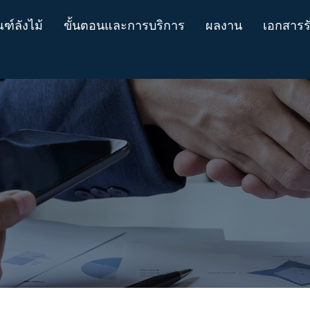
ฑ์ลังไม้
ขั้นตอนและการบริการ
ผลงาน
เอกสารร