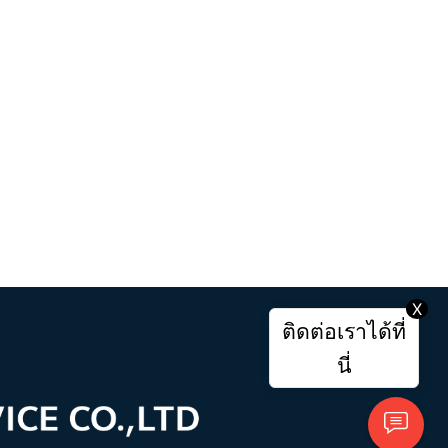
X
ติดต่อเราได้ที่
นี่