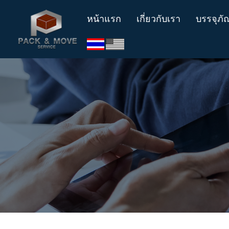
หน้าแรก
เกี่ยวกับเรา
บรรจุภัณ