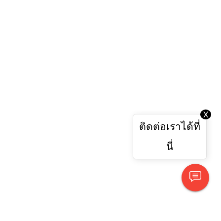
X
ติดต่อเราได้ที่
นี่