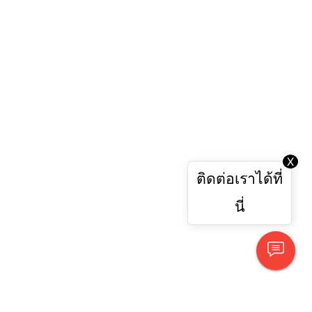
X
ติดต่อเราได้ที่
นี่