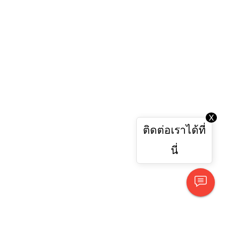
X
ติดต่อเราได้ที่
นี่