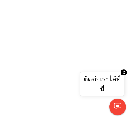
X
ติดต่อเราได้ที่
นี่