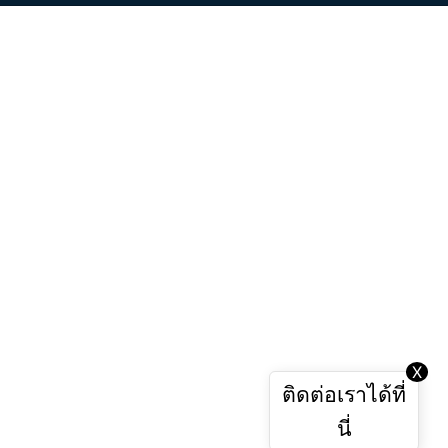
X
ติดต่อเราได้ที่
นี่