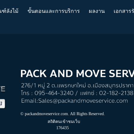
ฑ์ลังไม้
ขั้นตอนและการบริการ
ผลงาน
เอกสารร
© packandmoveservice.com. All Rights Reserved.
สถิติคนเข้าชมเว็บ
176435