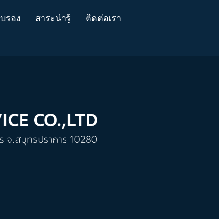
ับรอง
สาระน่ารู้
ติดต่อเรา