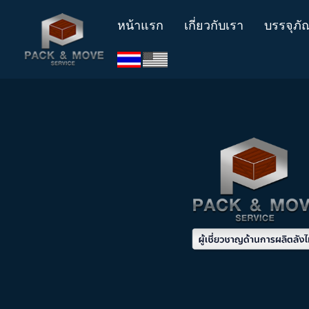
หน้าแรก
เกี่ยวกับเรา
บรรจุภัณ