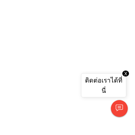
X
ติดต่อเราได้ที่
นี่