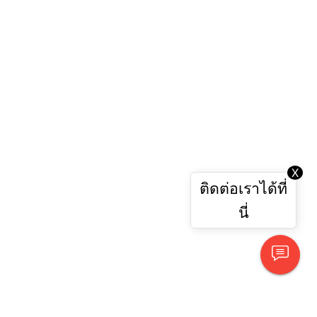
X
ติดต่อเราได้ที่
นี่