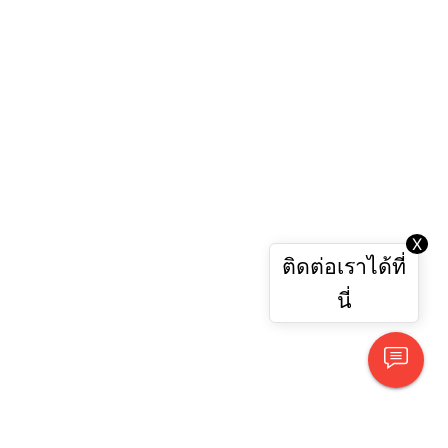
X
ติดต่อเราได้ที่
นี่